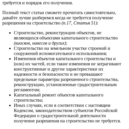
требуется и порядок его получения.
Полный текст статьи сможете прочитать самостоятельно,
давайте лучше разберемся когда не требуется получение
разрешения на строительство
(п.17, Статья 51)
:
Строительство, реконструкции объектов, не
являющихся объектами капитального строительство
(киосков, навесов и других)
;
Строительство на земельном участке строений и
сооружений вспомогательного использования;
Изменения объектов капитального строительства и
(или) их частей, если такие изменения не затрагивают
конструктивные и другие характеристики их
надежности и безопасности и не превышают
предельные параметры разрешенного строительства,
реконструкции, установленные градостроительным
регламентом;
Капитальный ремонт объектов капитального
строительства;
Иных случаях, если в соответствии с настоящим
Кодексом, законодательством субъектов Российской
Федерации о градостроительной деятельности
получение разрешения на строительство не требуется.