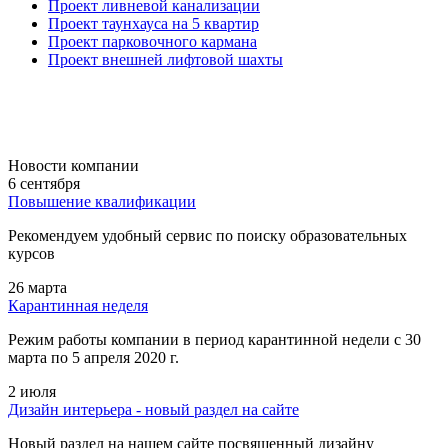
Проект ливневой канализации
Проект таунхауса на 5 квартир
Проект парковочного кармана
Проект внешней лифтовой шахты
Новости компании
6 сентября
Повышение квалификации
Рекомендуем удобный сервис по поиску образовательных
курсов
26 марта
Карантинная неделя
Режим работы компании в период карантинной недели c 30
марта по 5 апреля 2020 г.
2 июля
Дизайн интерьера - новый раздел на сайте
Новый раздел на нашем сайте посвященный дизайну