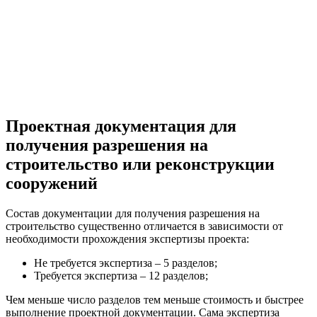
Проектная документация для
получения разрешения на
строительство или реконструкции
сооружений
Состав документации для получения разрешения на
строительство существенно отличается в зависимости от
необходимости прохождения экспертизы проекта:
Не требуется экспертиза – 5 разделов;
Требуется экспертиза – 12 разделов;
Чем меньше число разделов тем меньше стоимость и быстрее
выполнение проектной документации. Сама экспертиза