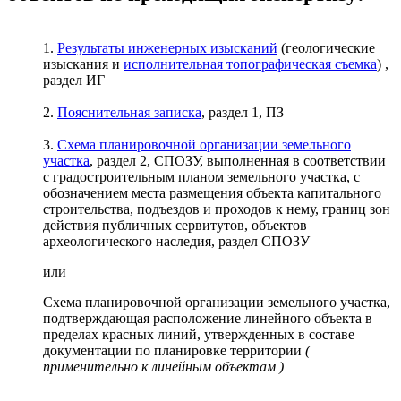
1.
Результаты инженерных изысканий
(геологические
изыскания и
исполнительная топографическая съемка
) ,
раздел ИГ
2.
Пояснительная записка
, раздел 1, ПЗ
3.
Схема планировочной организации земельного
участка
, раздел 2, СПОЗУ, выполненная в соответствии
с градостроительным планом земельного участка, с
обозначением места размещения объекта капитального
строительства, подъездов и проходов к нему, границ зон
действия публичных сервитутов, объектов
археологического наследия, раздел СПОЗУ
или
Схема планировочной организации земельного участка,
подтверждающая расположение линейного объекта в
пределах красных линий, утвержденных в составе
документации по планировке территории
(
применительно к линейным объектам )