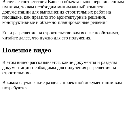
В случае соответствия Вашего объекта выше перечисленным
пунктам, то вам необходим минимальный комплект
документации для выполнения строительных работ на
площадке, как правило это архитектурные решения,
конструктивные и объемно-планировочные решения.
Если разрешение на строительство вам все же необходимо,
читайте далее, что нужно для его получения.
Полезное видео
В этом видео рассказывается, какие документы и разделы
документации необходимы для получения разрешения на
строительство.
В каком случае какие разделы проектной документации вам
потребуются.