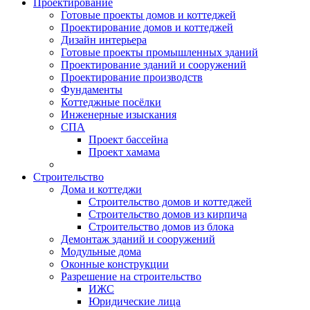
Проектирование
Готовые проекты домов и коттеджей
Проектирование домов и коттеджей
Дизайн интерьера
Готовые проекты промышленных зданий
Проектирование зданий и сооружений
Проектирование производств
Фундаменты
Коттеджные посёлки
Инженерные изыскания
СПА
Проект бассейна
Проект хамама
Строительство
Дома и коттеджи
Строительство домов и коттеджей
Строительство домов из кирпича
Строительство домов из блока
Демонтаж зданий и сооружений
Модульные дома
Оконные конструкции
Разрешение на строительство
ИЖС
Юридические лица