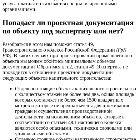
услуга платная и оказывается специализированными
организациями.
Попадает ли проектная документация
по объекту под экспертизу или нет?
Разобраться в этом нам поможет статья 49,
Градостроительного кодекса Российской Федерации
(ГрК
РФ)
. В каких случаях при проектировании промышленного
объекта мы можем обойтись минимальным объемом
документации? Обратимся к п.2, статьи 49. Экспертиза не
проводится в отношении проектной документации
следующих объектов капитального строительства:
Отдельно стоящие объекты капитального строительства
с количеством этажей не более чем два, общая площадь
которых составляет не более чем 1500 квадратных
метров и которые не предназначены для проживания
граждан и осуществления производственной
деятельности, за исключением объектов, которые в
соответствии со статьей 48.1 настоящего Кодекса
являются особо опасными, технически сложными или
уникальными объектами;
Отдельно стоящие объекты капитального строительства