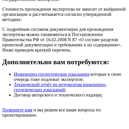
Стоимость прохождения экспертизы не зависит от выбранной
организации и рассчитывается согласно утвержденной
методике.
С подробным составом документации для прохождения
экспертизы можно ознакомиться в Постановлении
Правительства РФ от 16.02.2008 N 87 «О составе разделов
проектной документации и требованиях к их содержанию».
Ниже приведем краткий перечень.
Дополнительно вам потребуются:
Инженерно-геологические изыскания
которые в свою
очередь тоже подлежат экспертизе;
Технический отчёт по результатам инженерно-
геодезических изысканий
;
Договор авторского и технического надзора;
Позвоните нам
и мы решим все ваши вопросы по
проектированию.