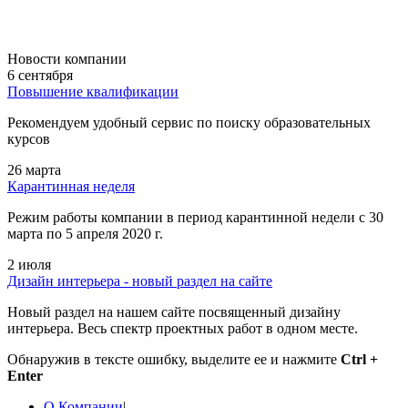
Новости компании
6 сентября
Повышение квалификации
Рекомендуем удобный сервис по поиску образовательных
курсов
26 марта
Карантинная неделя
Режим работы компании в период карантинной недели c 30
марта по 5 апреля 2020 г.
2 июля
Дизайн интерьера - новый раздел на сайте
Новый раздел на нашем сайте посвященный дизайну
интерьера. Весь спектр проектных работ в одном месте.
Обнаружив в тексте ошибку, выделите ее и нажмите
Ctrl +
Enter
О Компании
|