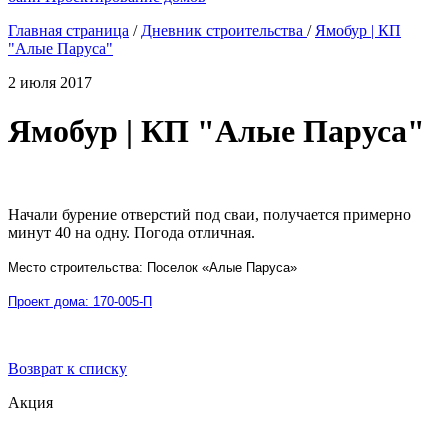
Главная страница
/
Дневник строительства
/
Ямобур | КП
"Алые Паруса"
2 июля 2017
Ямобур | КП "Алые Паруса"
Начали бурение отверстий под сваи, получается примерно
минут 40 на одну. Погода отличная.
Место строительства: Поселок «Алые Паруса»
Проект дома: 170-005-П
Возврат к списку
Акция