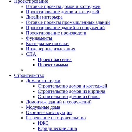
Проектирование
Готовые проекты домов и коттеджей
Проектирование домов и коттеджей
Дизайн интерьера
Готовые проекты промышленных зданий
Проектирование зданий и сооружений
Проектирование производств
Фундаменты
Коттеджные посёлки
Инженерные изыскания
СПА
Проект бассейна
Проект хамама
Строительство
Дома и коттеджи
Строительство домов и коттеджей
Строительство домов из кирпича
Строительство домов из блока
Демонтаж зданий и сооружений
Модульные дома
Оконные конструкции
Разрешение на строительство
ИЖС
Юридические лица