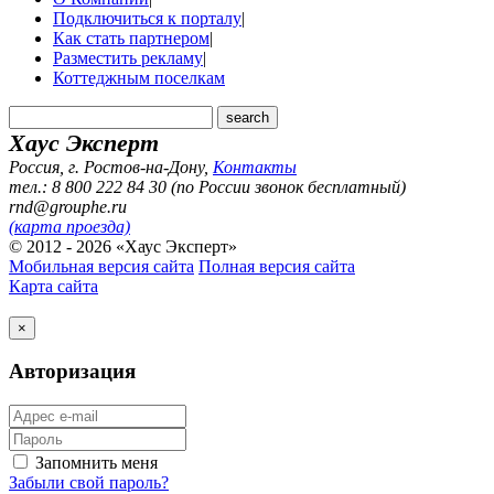
Подключиться к порталу
|
Как стать партнером
|
Разместить рекламу
|
Коттеджным поселкам
Хаус Эксперт
Россия, г. Ростов-на-Дону
,
Контакты
тел.: 8 800 222 84 30 (по России звонок бесплатный)
rnd@grouphe.ru
(карта проезда)
© 2012 - 2026 «Хаус Эксперт»
Мобильная версия сайта
Полная версия сайта
Карта сайта
×
Авторизация
Запомнить меня
Забыли свой пароль?