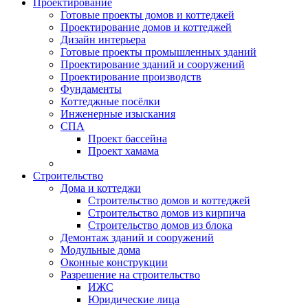
Проектирование
Готовые проекты домов и коттеджей
Проектирование домов и коттеджей
Дизайн интерьера
Готовые проекты промышленных зданий
Проектирование зданий и сооружений
Проектирование производств
Фундаменты
Коттеджные посёлки
Инженерные изыскания
СПА
Проект бассейна
Проект хамама
Строительство
Дома и коттеджи
Строительство домов и коттеджей
Строительство домов из кирпича
Строительство домов из блока
Демонтаж зданий и сооружений
Модульные дома
Оконные конструкции
Разрешение на строительство
ИЖС
Юридические лица