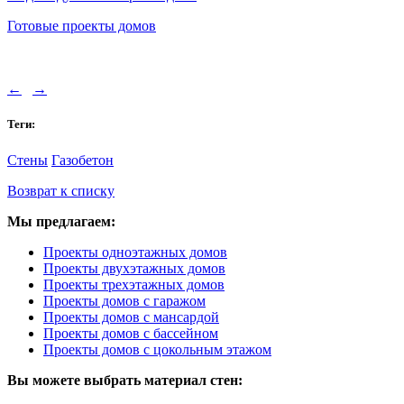
Готовые проекты домов
←
→
Теги:
Стены
Газобетон
Возврат к списку
Мы предлагаем:
Проекты одноэтажных домов
Проекты двухэтажных домов
Проекты трехэтажных домов
Проекты домов с гаражом
Проекты домов с мансардой
Проекты домов с бассейном
Проекты домов с цокольным этажом
Вы можете выбрать материал стен: