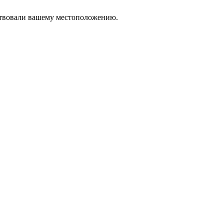
тствовали вашему местоположению.