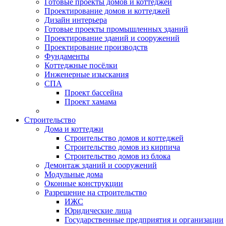
Готовые проекты домов и коттеджей
Проектирование домов и коттеджей
Дизайн интерьера
Готовые проекты промышленных зданий
Проектирование зданий и сооружений
Проектирование производств
Фундаменты
Коттеджные посёлки
Инженерные изыскания
СПА
Проект бассейна
Проект хамама
Строительство
Дома и коттеджи
Строительство домов и коттеджей
Строительство домов из кирпича
Строительство домов из блока
Демонтаж зданий и сооружений
Модульные дома
Оконные конструкции
Разрешение на строительство
ИЖС
Юридические лица
Государственные предприятия и организации